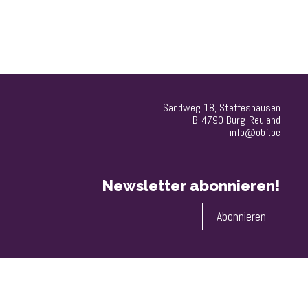
Sandweg 18, Steffeshausen
B-­4790 Burg-Reuland
info@obf.be
Newsletter abonnieren!
Abonnieren