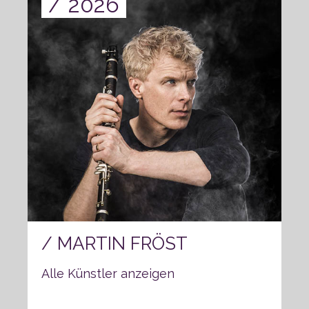
2026
MARTIN FRÖST