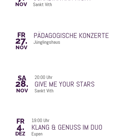
NOV
Sankt Vith
PÄDAGOGISCHE KONZERTE
FR
27.
Jünglingshaus
NOV
SA
20:00 Uhr
28.
GIVE ME YOUR STARS
NOV
Sankt Vith
FR
19:00 Uhr
4.
KLANG & GENUSS IM DUO
DEZ
Eupen