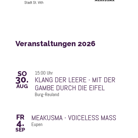
Veranstaltungen 2026
SO
15:00 Uhr
30.
GAMBE DURCH DIE EIFEL
AUG
Burg-Reuland
MEAKUSMA - VOICELESS MASS
FR
4.
Eupen
SEP