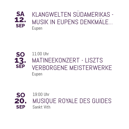
SA
12.
MUSIK IN EUPENS DENKMÄLE...
SEP
Eupen
SO
11:00 Uhr
13.
VERBORGENE MEISTERWERKE
SEP
Eupen
SO
19:00 Uhr
20.
MUSIQUE ROYALE DES GUIDES
SEP
Sankt Vith