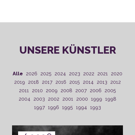
UNSERE KÜNSTLER
Alle
2026
2025
2024
2023
2022
2021
2020
2019
2018
2017
2016
2015
2014
2013
2012
2011
2010
2009
2008
2007
2006
2005
2004
2003
2002
2001
2000
1999
1998
1997
1996
1995
1994
1993