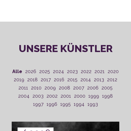
UNSERE KÜNSTLER
Alle
2026
2025
2024
2023
2022
2021
2020
2019
2018
2017
2016
2015
2014
2013
2012
2011
2010
2009
2008
2007
2006
2005
2004
2003
2002
2001
2000
1999
1998
1997
1996
1995
1994
1993