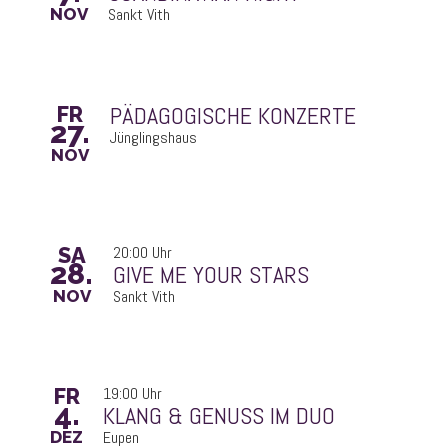
NOV
Sankt Vith
PÄDAGOGISCHE KONZERTE
FR
27.
Jünglingshaus
NOV
SA
20:00 Uhr
28.
GIVE ME YOUR STARS
NOV
Sankt Vith
FR
19:00 Uhr
4.
KLANG & GENUSS IM DUO
DEZ
Eupen