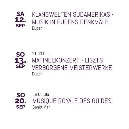
SA
12.
MUSIK IN EUPENS DENKMÄLE...
SEP
Eupen
SO
11:00 Uhr
13.
VERBORGENE MEISTERWERKE
SEP
Eupen
SO
19:00 Uhr
20.
MUSIQUE ROYALE DES GUIDES
SEP
Sankt Vith