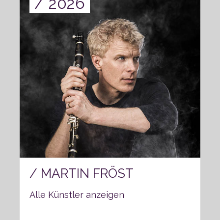
2026
MARTIN FRÖST