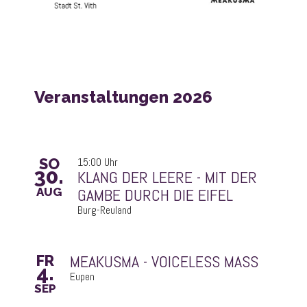
Veranstaltungen 2026
SO
15:00 Uhr
30.
GAMBE DURCH DIE EIFEL
AUG
Burg-Reuland
MEAKUSMA - VOICELESS MASS
FR
4.
Eupen
SEP