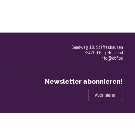
Sandweg 18, Steffeshausen
B-­4790 Burg-Reuland
info@obf.be
Newsletter abonnieren!
Abonnieren