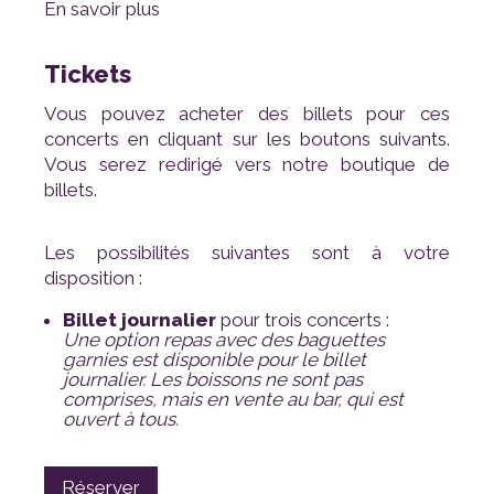
En savoir plus
Tickets
billets.
disposition :
Billet journalier
pour trois concerts :
ouvert à tous.
Réserver