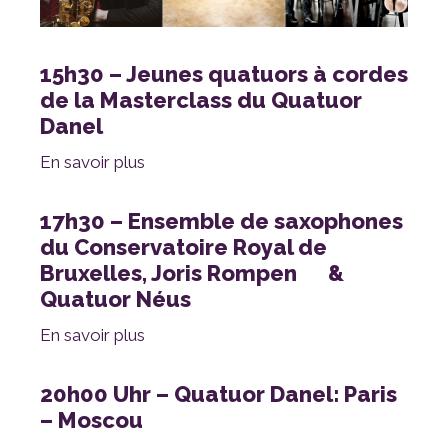
Danel
En savoir plus
Quatuor Néus
En savoir plus
– Moscou