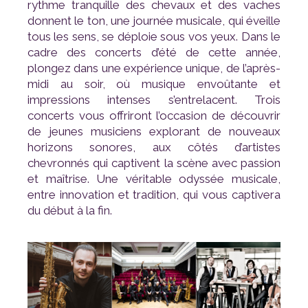
du début à la fin.