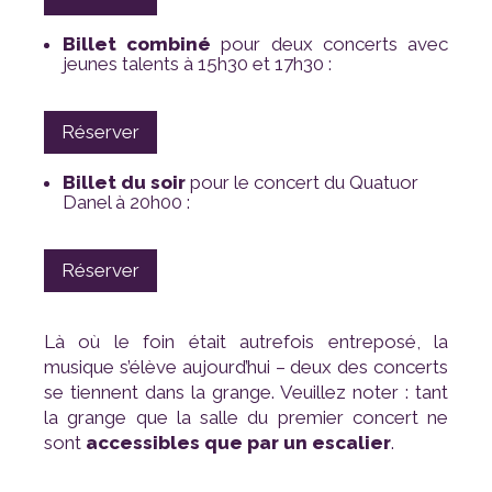
Billet combiné
jeunes talents à 15h30 et 17h30 :
Réserver
Billet du soir
Danel à 20h00 :
Réserver
sont
accessibles que par un escalier
.