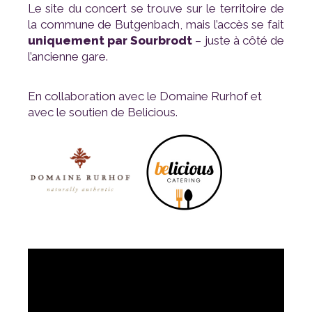
la commune de Butgenbach, mais l’accès se fait
uniquement par Sourbrodt
l’ancienne gare.
avec le soutien de Belicious.