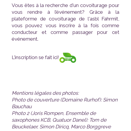
plateforme de covoiturage de l'
asbl Fahrmit
événement.
L'inscription se fait ici!
Mentions légales des photos:
Bauchau
Beuckelaer, Simon Diricq, Marco Borggreve