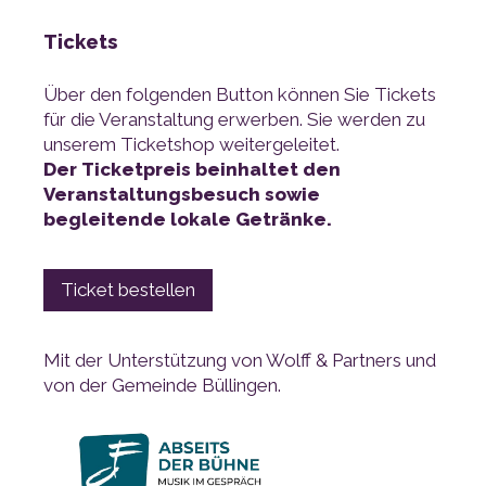
Tickets
unserem Ticketshop weitergeleitet.
begleitende lokale Getränke.
Ticket bestellen
von der Gemeinde Büllingen.