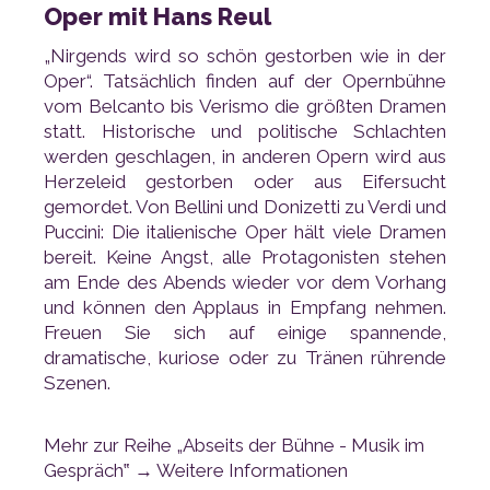
Oper mit Hans Reul
Szenen.
Gespräch‟ →
Weitere Informationen