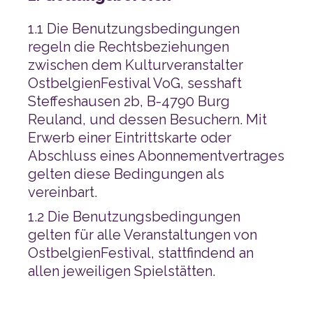
vereinbart.
allen jeweiligen Spielstätten.