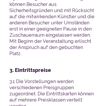
Platz.
3. Eintrittspreise
werden.