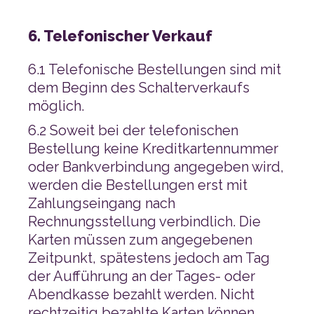
6. Telefonischer Verkauf
möglich.