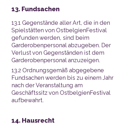
13. Fundsachen
Garderobenpersonal anzuzeigen.
aufbewahrt.
14. Hausrecht