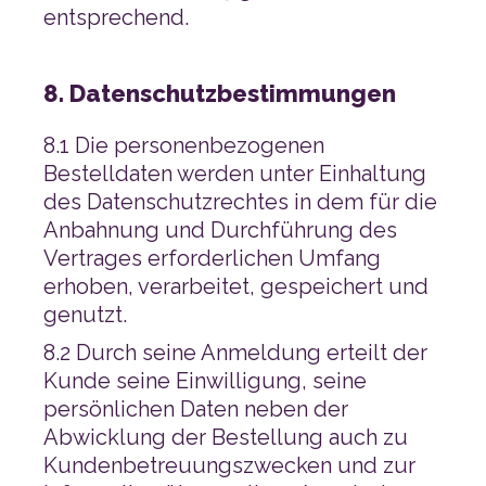
entsprechend.
8. Datenschutzbestimmungen
genutzt.