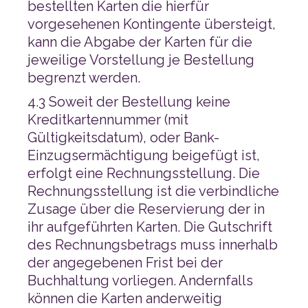
begrenzt werden.