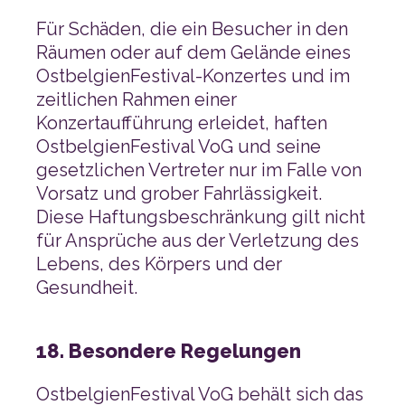
Gesundheit.
18. Besondere Regelungen