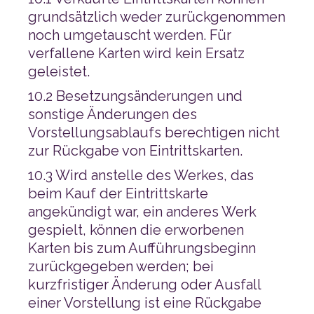
geleistet.
zur Rückgabe von Eintrittskarten.