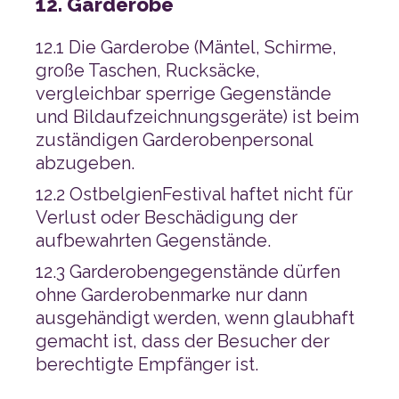
12. Garderobe
abzugeben.
aufbewahrten Gegenstände.
berechtigte Empfänger ist.