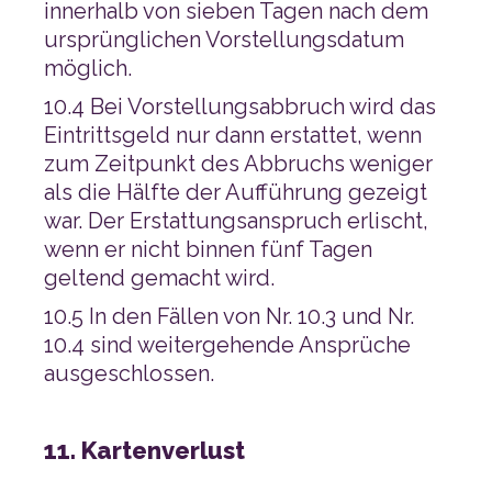
möglich.
geltend gemacht wird.
ausgeschlossen.
11. Kartenverlust