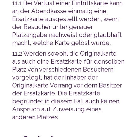
macht, welche Karte gelöst wurde.
anderen Platzes.