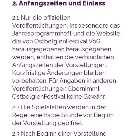
2. Anfangszeiten und Einlass
OstbelgienFestival keine Gewähr.
der Vorstellung geöffnet.