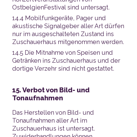
OstbelgienFestival sind untersagt.
nur im ausgeschalteten Zustand ins
Zuschauerhaus mitgenommen werden.
dortige Verzehr sind nicht gestattet.
Tonaufnahmen