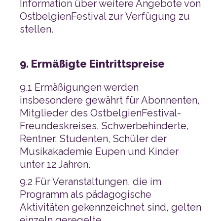
stellen.
9. Ermäßigte Eintrittspreise
unter 12 Jahren.