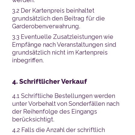
Garderobenverwahrung.
inbegriffen.
4. Schriftlicher Verkauf
berücksichtigt.