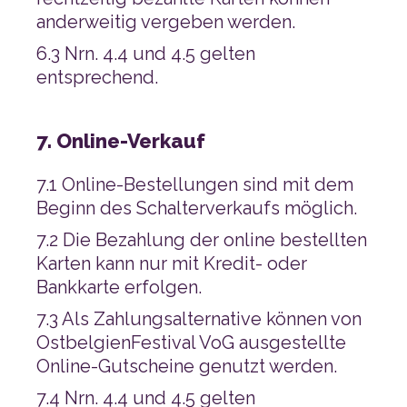
anderweitig vergeben werden.
entsprechend.
7. Online-Verkauf
Beginn des Schalterverkaufs möglich.
Bankkarte erfolgen.
Online-Gutscheine genutzt werden.